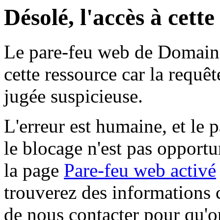
Désolé, l'accès à cett
Le pare-feu web de Domaine 
cette ressource car la requê
jugée suspicieuse.
L'erreur est humaine, et le p
le blocage n'est pas opportu
la page
Pare-feu web activé
trouverez des informations 
de nous contacter pour qu'o