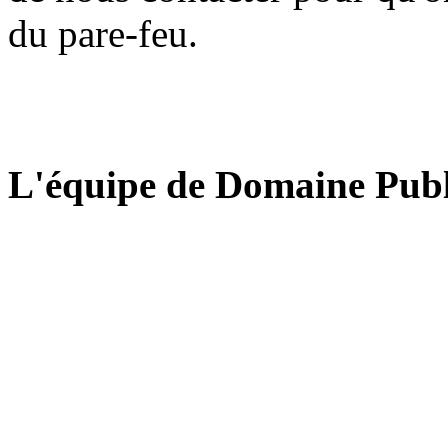
du pare-feu.
L'équipe de Domaine Publ