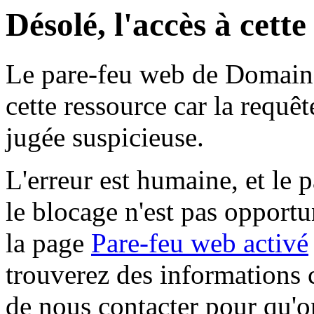
Désolé, l'accès à cett
Le pare-feu web de Domaine 
cette ressource car la requê
jugée suspicieuse.
L'erreur est humaine, et le p
le blocage n'est pas opportu
la page
Pare-feu web activé
trouverez des informations 
de nous contacter pour qu'o