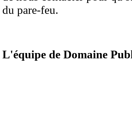
du pare-feu.
L'équipe de Domaine Publ