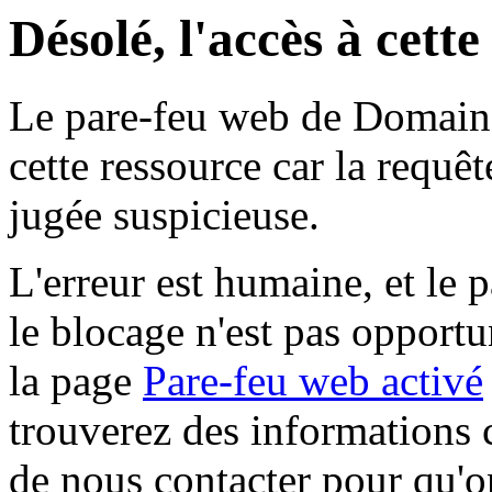
Désolé, l'accès à cett
Le pare-feu web de Domaine 
cette ressource car la requê
jugée suspicieuse.
L'erreur est humaine, et le p
le blocage n'est pas opportu
la page
Pare-feu web activé
trouverez des informations 
de nous contacter pour qu'o