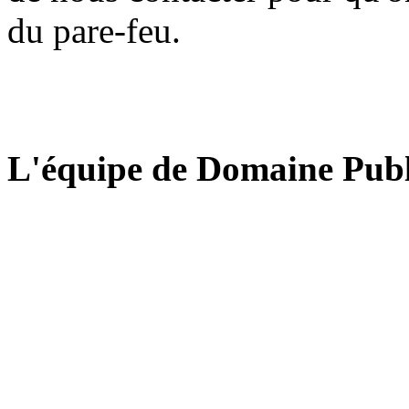
du pare-feu.
L'équipe de Domaine Publ