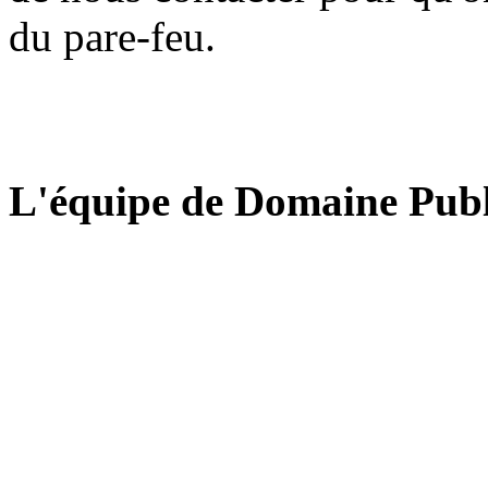
du pare-feu.
L'équipe de Domaine Publ