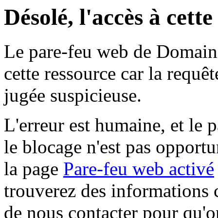
Désolé, l'accès à cett
Le pare-feu web de Domaine 
cette ressource car la requê
jugée suspicieuse.
L'erreur est humaine, et le p
le blocage n'est pas opportu
la page
Pare-feu web activé
trouverez des informations 
de nous contacter pour qu'o