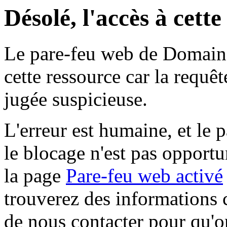
Désolé, l'accès à cett
Le pare-feu web de Domaine 
cette ressource car la requê
jugée suspicieuse.
L'erreur est humaine, et le p
le blocage n'est pas opportu
la page
Pare-feu web activé
trouverez des informations 
de nous contacter pour qu'o