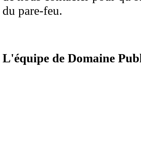
du pare-feu.
L'équipe de Domaine Publ