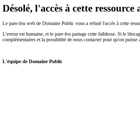
Désolé, l'accès à cette ressource 
Le pare-feu web de Domaine Public vous a refusé l'accès à cette ressou
L'erreur est humaine, et le pare-feu partage cette faiblesse. Si le bloc
complémentaires et la possibilité de nous contacter pour qu'on puisse 
L'équipe de Domaine Public