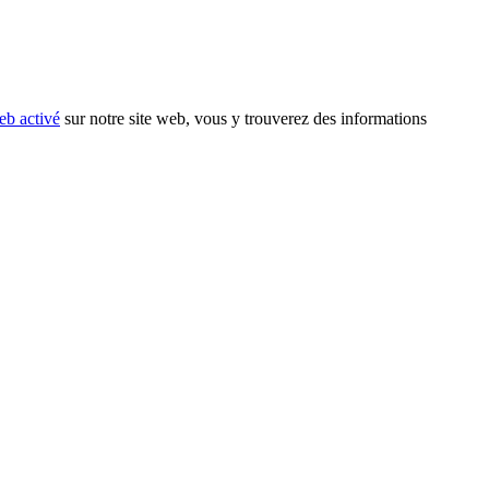
eb activé
sur notre site web, vous y trouverez des informations