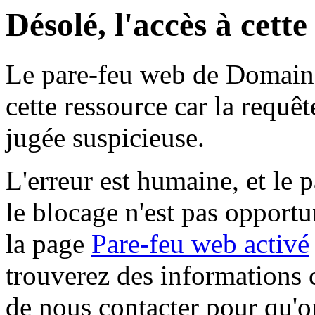
Désolé, l'accès à cett
Le pare-feu web de Domaine 
cette ressource car la requê
jugée suspicieuse.
L'erreur est humaine, et le p
le blocage n'est pas opportu
la page
Pare-feu web activé
trouverez des informations 
de nous contacter pour qu'o