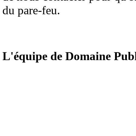
du pare-feu.
L'équipe de Domaine Publ