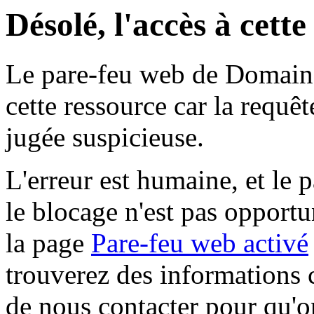
Désolé, l'accès à cett
Le pare-feu web de Domaine 
cette ressource car la requê
jugée suspicieuse.
L'erreur est humaine, et le p
le blocage n'est pas opportu
la page
Pare-feu web activé
trouverez des informations 
de nous contacter pour qu'o