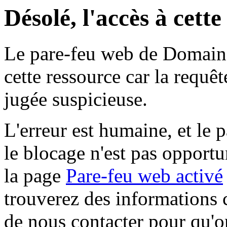
Désolé, l'accès à cett
Le pare-feu web de Domaine 
cette ressource car la requê
jugée suspicieuse.
L'erreur est humaine, et le p
le blocage n'est pas opportu
la page
Pare-feu web activé
trouverez des informations 
de nous contacter pour qu'o