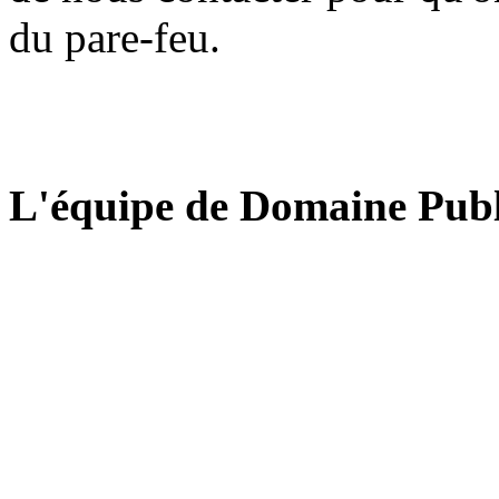
du pare-feu.
L'équipe de Domaine Publ