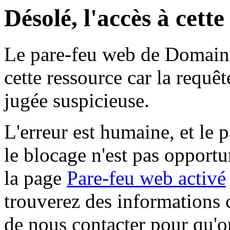
Désolé, l'accès à cett
Le pare-feu web de Domaine 
cette ressource car la requê
jugée suspicieuse.
L'erreur est humaine, et le p
le blocage n'est pas opportu
la page
Pare-feu web activé
trouverez des informations 
de nous contacter pour qu'o