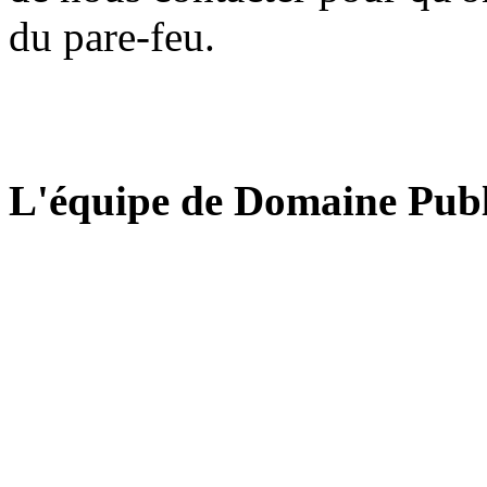
du pare-feu.
L'équipe de Domaine Publ