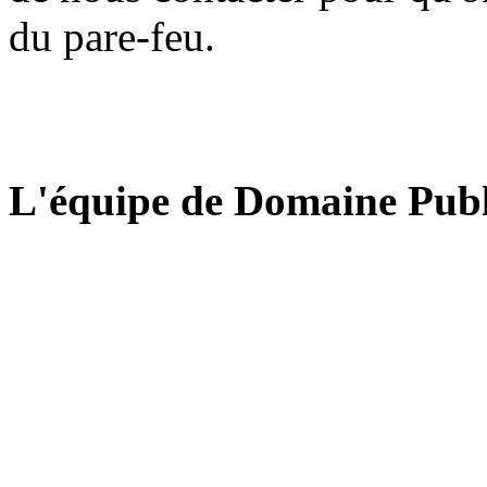
du pare-feu.
L'équipe de Domaine Publ