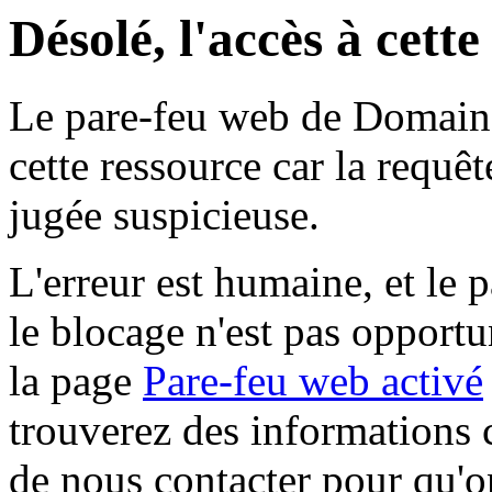
Désolé, l'accès à cett
Le pare-feu web de Domaine 
cette ressource car la requê
jugée suspicieuse.
L'erreur est humaine, et le p
le blocage n'est pas opportu
la page
Pare-feu web activé
trouverez des informations 
de nous contacter pour qu'o